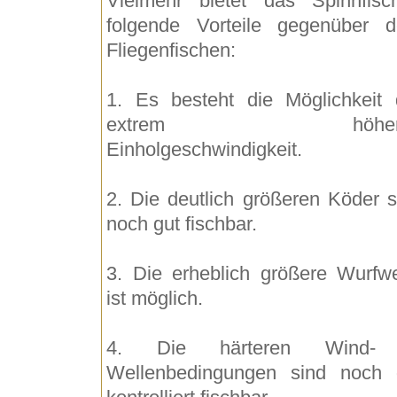
Vielmehr bietet das Spinnfisc
folgende Vorteile gegenüber 
Fliegenfischen:
1. Es besteht die Möglichkeit 
extrem höher
Einholgeschwindigkeit.
2. Die deutlich größeren Köder s
noch gut fischbar.
3. Die erheblich größere Wurfwe
ist möglich.
4. Die härteren Wind-
Wellenbedingungen sind noch 