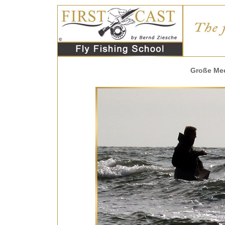
Große Mee