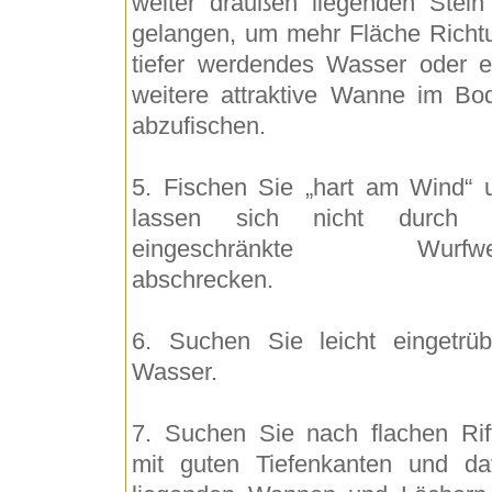
weiter draußen liegenden Stein
gelangen, um mehr Fläche Richt
tiefer werdendes Wasser oder e
weitere attraktive Wanne im Bo
abzufischen.
5. Fischen Sie „hart am Wind“ 
lassen sich nicht durch 
eingeschränkte Wurfwei
abschrecken.
6. Suchen Sie leicht eingetrüb
Wasser.
7. Suchen Sie nach flachen Rif
mit guten Tiefenkanten und da