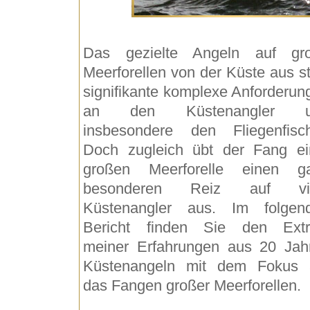
Das gezielte Angeln auf gr
Meerforellen von der Küste aus st
signifikante komplexe Anforderun
an den Küstenangler u
insbesondere den Fliegenfisch
Doch zugleich übt der Fang ei
großen Meerforelle einen g
besonderen Reiz auf vi
Küstenangler aus. Im folgen
Bericht finden Sie den Extr
meiner Erfahrungen aus 20 Jah
Küstenangeln mit dem Fokus 
das Fangen großer Meerforellen.