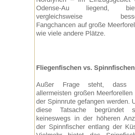
Odense-Au liegend, bie
vergleichsweise besse
Fangchancen auf große Meerforel
wie viele andere Plätze.
Fliegenfischen vs. Spinnfischen
Außer Frage steht, dass 
allermeisten großen Meerforellen 
der Spinnrute gefangen werden. 
diese Tatsache begründet s
keineswegs in der höheren Anz
der Spinnfischer entlang der Küs