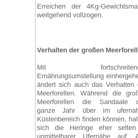
Erreichen der 4Kg-Gewichtsma
weitgehend vollzogen.
Verhalten der großen Meerforel
Mit fortschreitend
Ernährungsumstellung einhergeh
ändert sich auch das Verhalten 
Meerforellen. Während die gro
Meerforellen die Sandaale 
ganze Jahr über im uferna
Küstenbereich finden können, hal
sich die Heringe eher selten
unmittelbarer Ufernähe auf. 