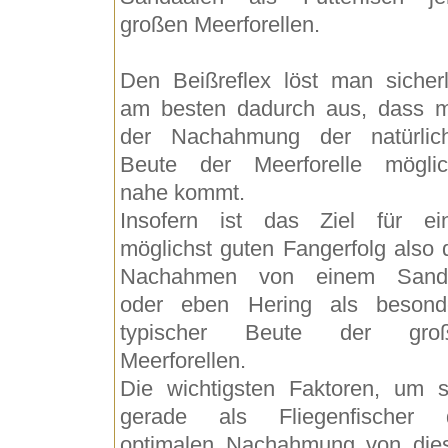
großen Meerforellen.
Den Beißreflex löst man sicherl
am besten dadurch aus, dass 
der Nachahmung der natürlic
Beute der Meerforelle möglic
nahe kommt.
Insofern ist das Ziel für ei
möglichst guten Fangerfolg also 
Nachahmen von einem Sand
oder eben Hering als besond
typischer Beute der gro
Meerforellen.
Die wichtigsten Faktoren, um s
gerade als Fliegenfischer 
optimalen Nachahmung von die