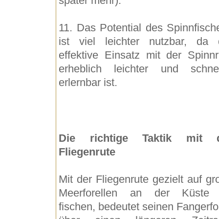
später mehr).
11. Das Potential des Spinnfisch
ist viel leichter nutzbar, da 
effektive Einsatz mit der Spinnr
erheblich leichter und schnel
erlernbar ist.
Die richtige Taktik mit 
Fliegenrute
Mit der Fliegenrute gezielt auf g
Meerforellen an der Küste
fischen, bedeutet seinen Fangerfo