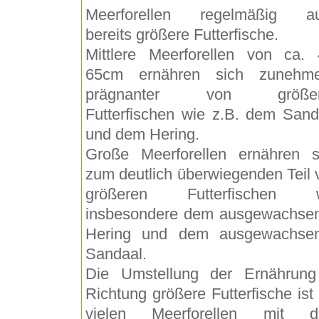
Meerforellen regelmäßig a
bereits größere Futterfische.
Mittlere Meerforellen von ca. 
65cm ernähren sich zunehm
prägnanter von größer
Futterfischen wie z.B. dem Sand
und dem Hering.
Große Meerforellen ernähren s
zum deutlich überwiegenden Teil 
größeren Futterfischen 
insbesondere dem ausgewachse
Hering und dem ausgewachse
Sandaal.
Die Umstellung der Ernährung
Richtung größere Futterfische ist
vielen Meerforellen mit 