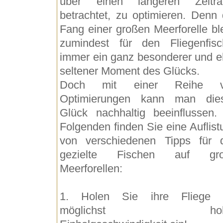
über einen längeren Zeitr
betrachtet, zu optimieren. Denn 
Fang einer großen Meerforelle ble
zumindest für den Fliegenfisc
immer ein ganz besonderer und e
seltener Moment des Glücks.
Doch mit einer Reihe v
Optimierungen kann man die
Glück nachhaltig beeinflussen.
Folgenden finden Sie eine Auflist
von verschiedenen Tipps für 
gezielte Fischen auf gr
Meerforellen:
1. Holen Sie ihre Fliege 
möglichst hoh