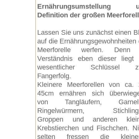
Ernährungsumstellung u
Definition der großen Meerforel
Lassen Sie uns zunächst einen Bl
auf die Ernährungsgewohnheiten 
Meerforelle werfen. Denn
Verständnis eben dieser liegt 
wesentlicher Schlüssel 
Fangerfolg.
Kleinere Meerforellen von ca. 
45cm ernähren sich überwieg
von Tangläufern, Garnel
Ringelwürmern, Stichling
Groppen und anderen klei
Krebstierchen und Fischchen. Ni
selten fressen die kleine