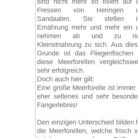
sind nicht mehr so fixiert auf 
Fressen von Heringen u
Sandaalen. Sie stellen i
Ernährung mehr und mehr ein 
nehmen ab und zu no
Kleinstnahrung zu sich. Aus die
Grunde ist das Fliegenfischen 
diese Meerforellen vergleichswe
sehr erfolgreich.
Doch auch hier gilt:
Eine große Meerforelle ist immer 
eher seltenes und sehr besonde
Fangerlebnis!
Den einzigen Unterschied bilden h
die Meerforellen, welche frisch 