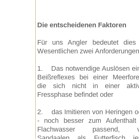
Die entscheidenen Faktoren
Für uns Angler bedeutet dies
Wesentlichen zwei Anforderungen
1. Das notwendige Auslösen ei
Beißreflexes bei einer Meerforel
die sich nicht in einer akti
Fressphase befindet oder
2. das Imitieren von Heringen o
- noch besser zum Aufenthalt
Flachwasser passend, v
Sandaalen als Futterfisch je