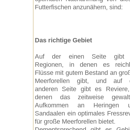
Futterfischen anzunähern, sind:
Das richtige Gebiet
Auf der einen Seite gibt
Regionen, in denen es reichl
Flüsse mit gutem Bestand an gro
Meerforellen gibt, und auf 
anderen Seite gibt es Reviere,
denen das zeitweise gewalt
Aufkommen an Heringen 
Sandaalen ein optimales Fressrev
für große Meerforellen bietet.
Dementsprechend gibt es Gebi