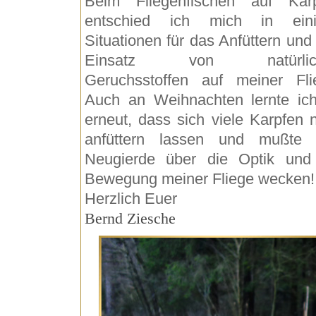
Beim Fliegenfischen auf Kar
entschied ich mich in eini
Situationen für das Anfüttern und
Einsatz von natürlic
Geruchsstoffen auf meiner Fli
Auch an Weihnachten lernte ic
erneut, dass sich viele Karpfen n
anfüttern lassen und mußte 
Neugierde über die Optik und
Bewegung meiner Fliege wecken!
Herzlich Euer
Bernd Ziesche