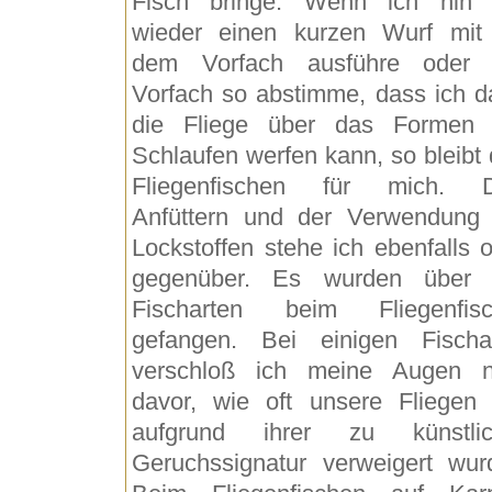
Fisch bringe. Wenn ich hin
wieder einen kurzen Wurf mit
dem Vorfach ausführe oder 
Vorfach so abstimme, dass ich d
die Fliege über das Formen
Schlaufen werfen kann, so bleibt 
Fliegenfischen für mich. 
Anfüttern und der Verwendung
Lockstoffen stehe ich ebenfalls o
gegenüber. Es wurden über 
Fischarten beim Fliegenfis
gefangen. Bei einigen Fischa
verschloß ich meine Augen n
davor, wie oft unsere Fliegen 
aufgrund ihrer zu künstlic
Geruchssignatur verweigert wur