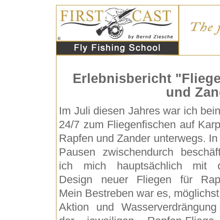
Erlebnisbericht "Flieg
und Zand
Im Juli diesen Jahres war ich bei
24/7 zum Fliegenfischen auf Karp
Rapfen und Zander unterwegs. In
Pausen zwischendurch beschäft
ich mich hauptsächlich mit
Design neuer Fliegen für Rap
Mein Bestreben war es, möglichst 
Aktion und Wasserverdrängung