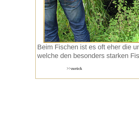
Beim Fischen ist es oft eher die u
welche den besonders starken Fis
>>zurück