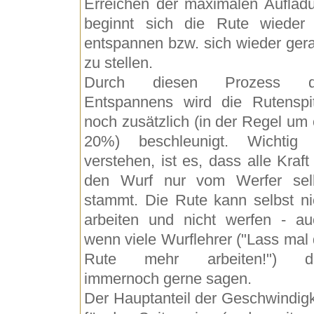
Erreichen der maximalen Auflad
beginnt sich die Rute wieder
entspannen bzw. sich wieder ger
zu stellen.
Durch diesen Prozess d
Entspannens wird die Rutenspi
noch zusätzlich (in der Regel um 
20%) beschleunigt. Wichtig
verstehen, ist es, dass alle Kraft 
den Wurf nur vom Werfer sel
stammt. Die Rute kann selbst ni
arbeiten und nicht werfen - au
wenn viele Wurflehrer ("Lass mal 
Rute mehr arbeiten!") di
immernoch gerne sagen.
Der Hauptanteil der Geschwindigk