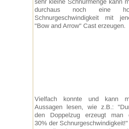
sehr kleine Schnurmenge kann 
durchaus noch eine ho
Schnurgeschwindigkeit mit je
"Bow and Arrow" Cast erzeugen.
Vielfach konnte und kann 
Aussagen lesen, wie z.B.: "Du
den Doppelzug erzeugt man 
30% der Schnurgeschwindigkeit!"