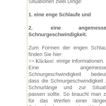
Situationen zwei Dinge:
1. eine enge Schlaufe und
2. eine angemesse
Schnurgeschwindigkeit.
Zum Formen der engen Schlau
finden Sie hier:
>> Klicken!
einige Informationen.
Eine angemesse
Schnurgeschwindigkeit bedeut
dass die Schnurgeschwindigkeit 
Schnurlänge und zur Situat
passen sollte. So braucht man z
für das Werfen einer länge