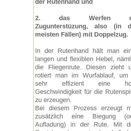
der Rutenhand und
2. das Werfen m
Zugunterstüzung, also (in 
meisten Fällen) mit Doppelzug.
In der Rutenhand hält man ei
langen und flexiblen Hebel, näml
die Fliegenrute. Diesen zieht 
rotiert man im Wurfablauf, um
sehr effizient eine ho
Geschwindigkeit für die Rutenspi
zu erzeugen.
Bei diesem Prozess erzeugt 
zusätzlich eine Biegung (o
Aufladung) in der Rute. Mit 