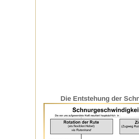
Die Entstehung der Schn