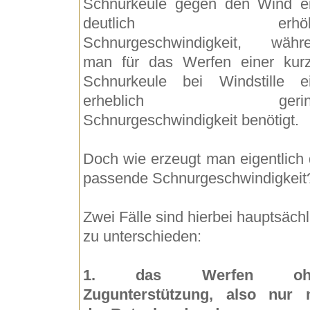
Schnurkeule gegen den Wind e
deutlich erhöh
Schnurgeschwindigkeit, währ
man für das Werfen einer kur
Schnurkeule bei Windstille e
erheblich gerin
Schnurgeschwindigkeit benötigt.
Doch wie erzeugt man eigentlich 
passende Schnurgeschwindigkeit
Zwei Fälle sind hierbei hauptsächl
zu unterschieden:
1. das Werfen oh
Zugunterstützung, also nur 