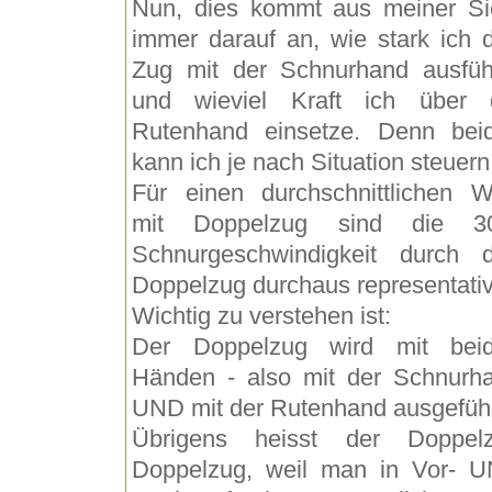
Nun, dies kommt aus meiner Si
immer darauf an, wie stark ich 
Zug mit der Schnurhand ausfüh
und wieviel Kraft ich über 
Rutenhand einsetze. Denn bei
kann ich je nach Situation steuern
Für einen durchschnittlichen W
mit Doppelzug sind die 3
Schnurgeschwindigkeit durch 
Doppelzug durchaus representativ
Wichtig zu verstehen ist:
Der Doppelzug wird mit bei
Händen - also mit der Schnurh
UND mit der Rutenhand ausgeführ
Übrigens heisst der Doppel
Doppelzug, weil man in Vor- 