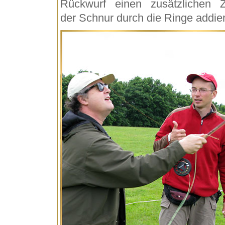
Rückwurf einen zusätzlichen 
der Schnur durch die Ringe addier