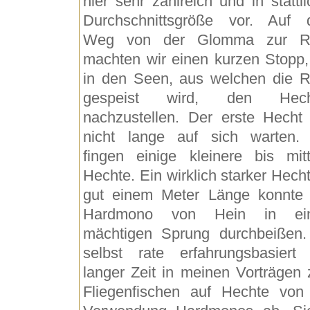
hier sehr zahlreich und in stattli
Durchschnittsgröße vor. Auf
Weg von der Glomma zur R
machten wir einen kurzen Stopp
in den Seen, aus welchen die 
gespeist wird, den Hech
nachzustellen. Der erste Hecht 
nicht lange auf sich warten.
fingen einige kleinere bis mitt
Hechte. Ein wirklich starker Hecht
gut einem Meter Länge konnte
Hardmono von Hein in ei
mächtigen Sprung durchbeißen.
selbst rate erfahrungsbasiert 
langer Zeit in meinen Vorträgen
Fliegenfischen auf Hechte von