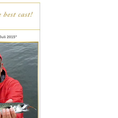
Juli 2015"