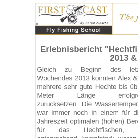
Erlebnisbericht "Hecht
2013 &
Gleich zu Beginn des letz
Wochendes 2013 konnten Alex &
mehrere sehr gute Hechte bis üb
Meter Länge erfolgre
zurücksetzen. Die Wassertemper
war immer noch in einem für d
Jahreszeit optimalen (hohen) Ber
für das Hechtfischen, 