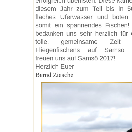
erfolgreich überlisten. Diese kame
diesem Jahr zum Teil bis in 
flaches Uferwasser und boten
somit ein spannendes Fischen!
bedanken uns sehr herzlich für 
tolle, gemeinsame Zeit 
Fliegenfischens auf Samsö 
freuen uns auf Samsö 2017!
Herzlich Euer
Bernd Ziesche