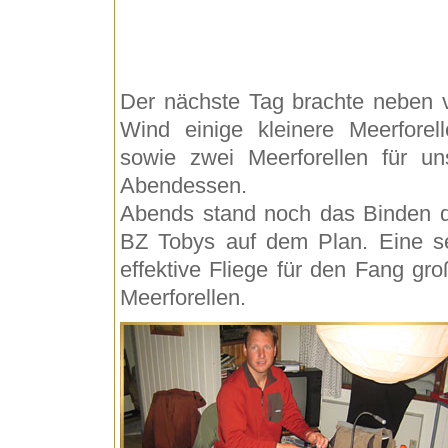
Der nächste Tag brachte neben v
Wind einige kleinere Meerforell
sowie zwei Meerforellen für un
Abendessen.
Abends stand noch das Binden 
BZ Tobys auf dem Plan. Eine s
effektive Fliege für den Fang gro
Meerforellen.