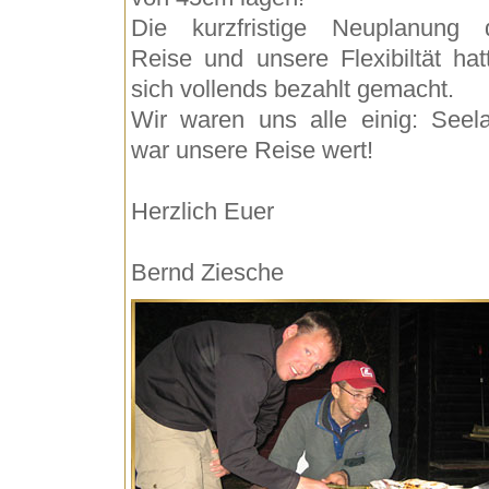
Die kurzfristige Neuplanung 
Reise und unsere Flexibiltät hat
sich vollends bezahlt gemacht.
Wir waren uns alle einig: Seel
war unsere Reise wert!
Herzlich Euer
Bernd Ziesche