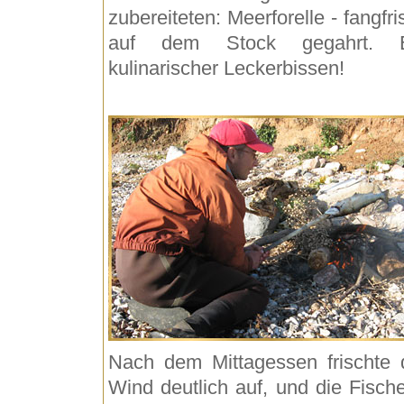
zubereiteten: Meerforelle - fangfri
auf dem Stock gegahrt. E
kulinarischer Leckerbissen!
Nach dem Mittagessen frischte 
Wind deutlich auf, und die Fische