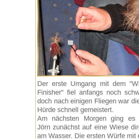
Der erste Umgang mit dem "W
Finisher" fiel anfangs noch schw
doch nach einigen Fliegen war di
Hürde schnell gemeistert.
Am nächsten Morgen ging es 
Jörn zunächst auf eine Wiese dir
am Wasser. Die ersten Würfe mit 