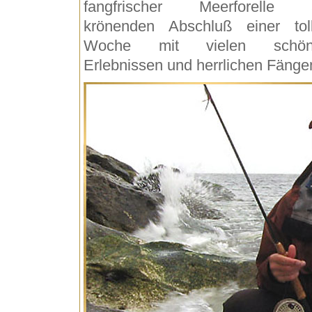
fangfrischer Meerforelle 
krönenden Abschluß einer tol
Woche mit vielen schön
Erlebnissen und herrlichen Fänge