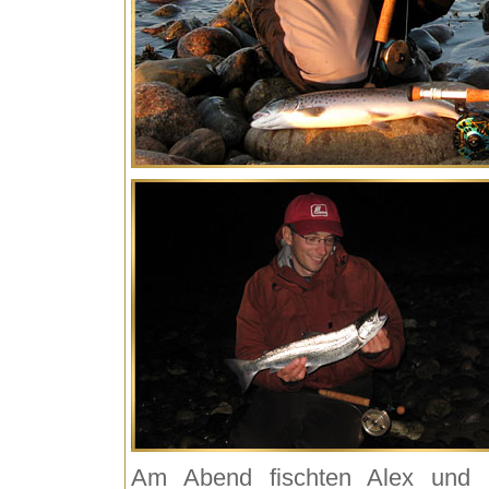
Am Abend fischten Alex und 