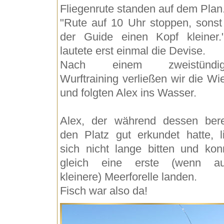
Fliegenrute standen auf dem Plan
"Rute auf 10 Uhr stoppen, sonst 
der Guide einen Kopf kleiner.
lautete erst einmal die Devise.
Nach einem zweistündig
Wurftraining verließen wir die Wi
und folgten Alex ins Wasser.
Alex, der während dessen bere
den Platz gut erkundet hatte, l
sich nicht lange bitten und kon
gleich eine erste (wenn a
kleinere) Meerforelle landen.
Fisch war also da!