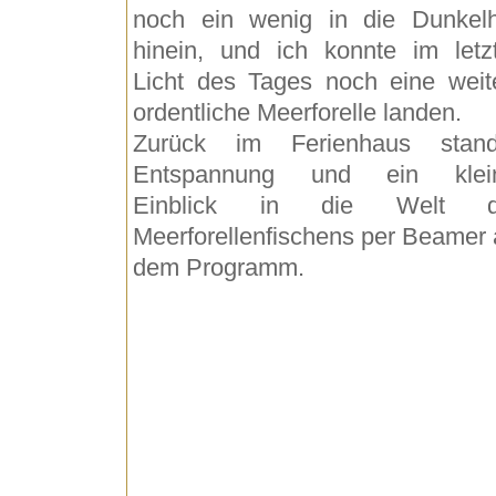
noch ein wenig in die Dunkelh
hinein, und ich konnte im letz
Licht des Tages noch eine weit
ordentliche Meerforelle landen.
Zurück im Ferienhaus stan
Entspannung und ein klei
Einblick in die Welt d
Meerforellenfischens per Beamer 
dem Programm.