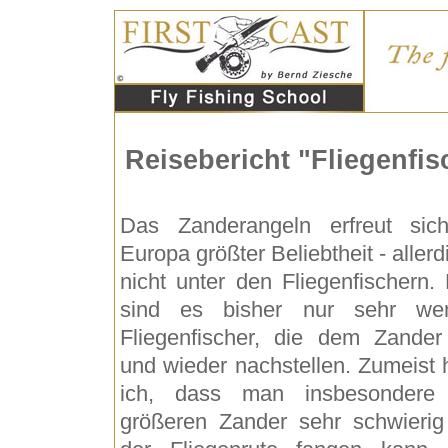
Reisebericht "Fliegenfis
Das Zanderangeln erfreut sic
Europa größter Beliebtheit - allerd
nicht unter den Fliegenfischern. 
sind es bisher nur sehr we
Fliegenfischer, die dem Zander
und wieder nachstellen. Zumeist 
ich, dass man insbesondere
größeren Zander sehr schwierig