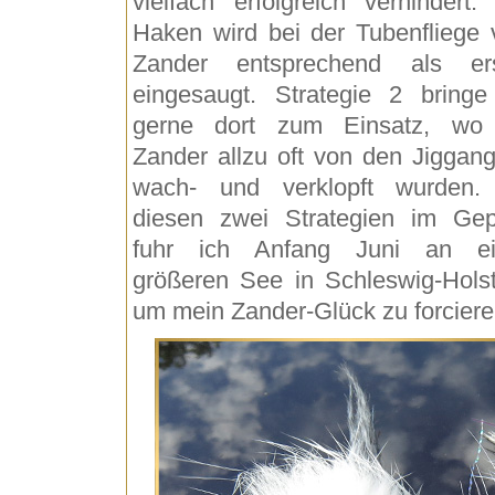
vielfach erfolgreich verhindert.
Haken wird bei der Tubenfliege
Zander entsprechend als er
eingesaugt. Strategie 2 bringe
gerne dort zum Einsatz, wo
Zander allzu oft von den Jiggang
wach- und verklopft wurden.
diesen zwei Strategien im Ge
fuhr ich Anfang Juni an ei
größeren See in Schleswig-Holst
um mein Zander-Glück zu forciere