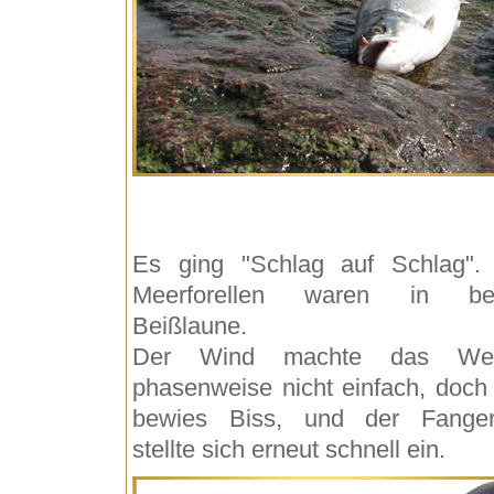
Es ging "Schlag auf Schlag".
Meerforellen waren in bes
Beißlaune.
Der Wind machte das Wer
phasenweise nicht einfach, doch
bewies Biss, und der Fanger
stellte sich erneut schnell ein.