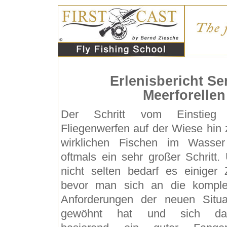
Erlenisbericht Se
Meerforellen
Der Schritt vom Einstieg 
Fliegenwerfen auf der Wiese hin
wirklichen Fischen im Wasser
oftmals ein sehr großer Schritt.
nicht selten bedarf es einiger Z
bevor man sich an die kompl
Anforderungen der neuen Situa
gewöhnt hat und sich dar