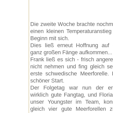
Die zweite Woche brachte nochm
einen kleinen Temperaturanstieg
Beginn mit sich.
Dies ließ erneut Hoffnung auf 
ganz großen Fänge aufkommen...
Frank ließ es sich - frisch angerei
nicht nehmen und fing gleich se
erste schwedische Meerforelle. 
schöner Start.
Der Folgetag war nun der er
wirklich gute Fangtag, und Floria
unser Youngster im Team, kon
gleich vier gute Meerforellen 