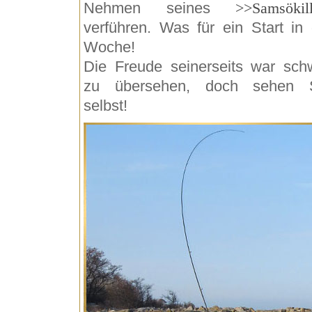
Nehmen seines
>>Samsökill
verführen. Was für ein Start in 
Woche!
Die Freude seinerseits war sch
zu übersehen, doch sehen 
selbst!