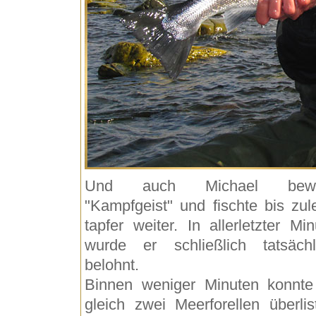
Und auch Michael bewi
"Kampfgeist" und fischte bis zule
tapfer weiter. In allerletzter Min
wurde er schließlich tatsächl
belohnt.
Binnen weniger Minuten konnte
gleich zwei Meerforellen überlis