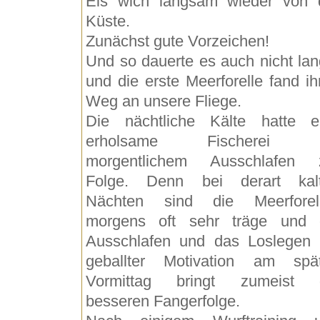
Eis wich langsam wieder von 
Küste.
Zunächst gute Vorzeichen!
Und so dauerte es auch nicht lan
und die erste Meerforelle fand ih
Weg an unsere Fliege.
Die nächtliche Kälte hatte e
erholsame Fischerei m
morgentlichem Ausschlafen 
Folge. Denn bei derart kal
Nächten sind die Meerforel
morgens oft sehr träge und 
Ausschlafen und das Loslegen 
geballter Motivation am spä
Vormittag bringt zumeist 
besseren Fangerfolge.