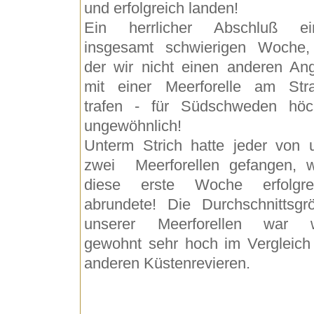
und erfolgreich landen!
Ein herrlicher Abschluß ei
insgesamt schwierigen Woche,
der wir nicht einen anderen Ang
mit einer Meerforelle am Str
trafen - für Südschweden höc
ungewöhnlich!
Unterm Strich hatte jeder von 
zwei Meerforellen gefangen, 
diese erste Woche erfolgre
abrundete! Die Durchschnittsgr
unserer Meerforellen war 
gewohnt sehr hoch im Vergleich
anderen Küstenrevieren.